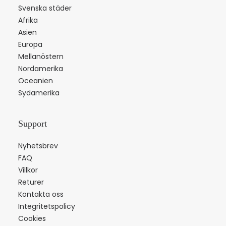
Svenska städer
Afrika
Asien
Europa
Mellanöstern
Nordamerika
Oceanien
Sydamerika
Support
Nyhetsbrev
FAQ
Villkor
Returer
Kontakta oss
Integritetspolicy
Cookies