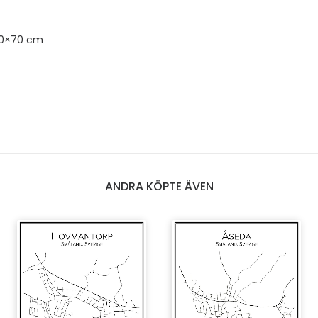
50×70 cm
ANDRA KÖPTE ÄVEN