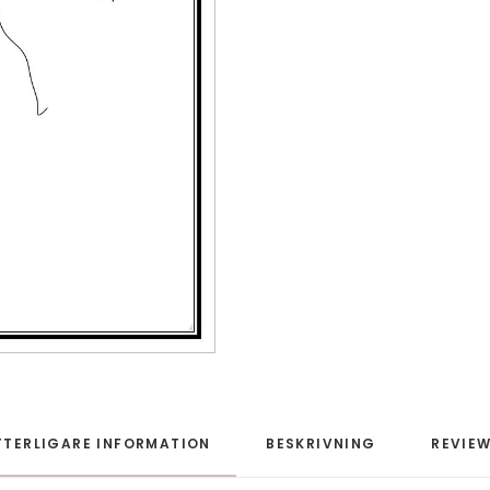
TTERLIGARE INFORMATION
BESKRIVNING
REVIEW