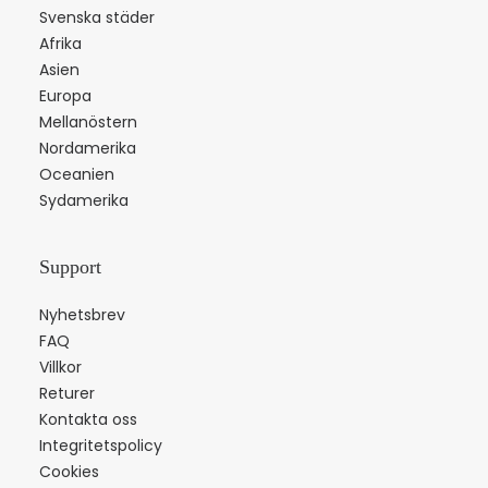
Svenska städer
Afrika
Asien
Europa
Mellanöstern
Nordamerika
Oceanien
Sydamerika
Support
Nyhetsbrev
FAQ
Villkor
Returer
Kontakta oss
Integritetspolicy
Cookies