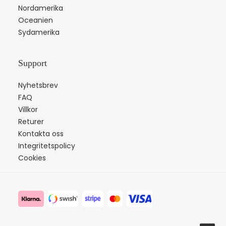
Nordamerika
Oceanien
Sydamerika
Support
Nyhetsbrev
FAQ
Villkor
Returer
Kontakta oss
Integritetspolicy
Cookies