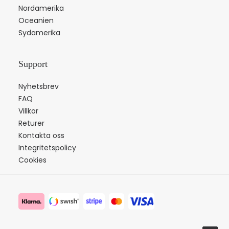
Nordamerika
Oceanien
Sydamerika
Support
Nyhetsbrev
FAQ
Villkor
Returer
Kontakta oss
Integritetspolicy
Cookies