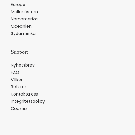
Europa
Mellanöstern
Nordamerika
Oceanien
Sydamerika
Support
Nyhetsbrev
FAQ
Villkor
Returer
Kontakta oss
Integritetspolicy
Cookies