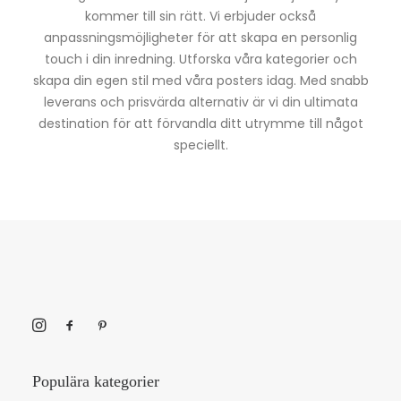
kommer till sin rätt. Vi erbjuder också
anpassningsmöjligheter för att skapa en personlig
touch i din inredning. Utforska våra kategorier och
skapa din egen stil med våra posters idag. Med snabb
leverans och prisvärda alternativ är vi din ultimata
destination för att förvandla ditt utrymme till något
speciellt.
Populära kategorier