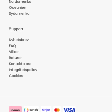
Nordamerika
Oceanien
Sydamerika
Support
Nyhetsbrev
FAQ
Villkor
Returer
Kontakta oss
Integritetspolicy
Cookies