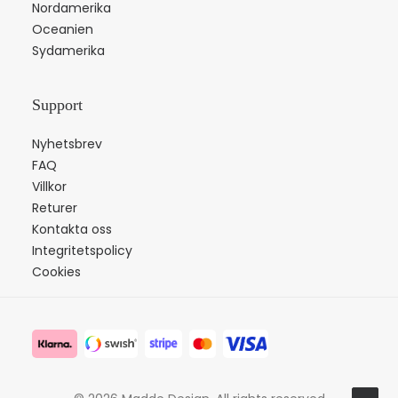
Nordamerika
Oceanien
Sydamerika
Support
Nyhetsbrev
FAQ
Villkor
Returer
Kontakta oss
Integritetspolicy
Cookies