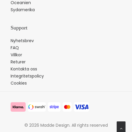
Oceanien
Sydamerika
Support
Nyhetsbrev
FAQ
Villkor
Returer
Kontakta oss
Integritetspolicy
Cookies
© 2026 Madde Design.
All rights reserved