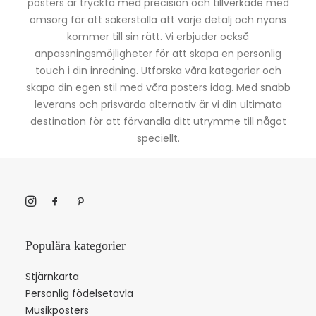
posters är tryckta med precision och tillverkade med
omsorg för att säkerställa att varje detalj och nyans
kommer till sin rätt. Vi erbjuder också
anpassningsmöjligheter för att skapa en personlig
touch i din inredning. Utforska våra kategorier och
skapa din egen stil med våra posters idag. Med snabb
leverans och prisvärda alternativ är vi din ultimata
destination för att förvandla ditt utrymme till något
speciellt.
Populära kategorier
Stjärnkarta
Personlig födelsetavla
Musikposters