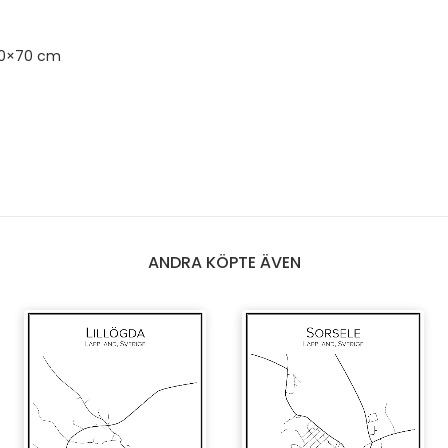
50×70 cm
ANDRA KÖPTE ÄVEN