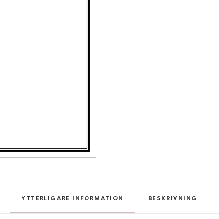
YTTERLIGARE INFORMATION
BESKRIVNING