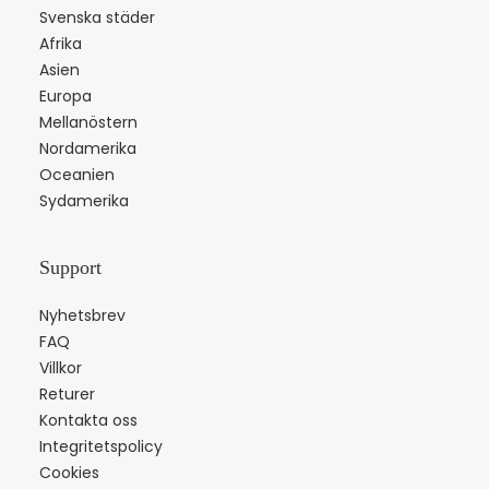
Svenska städer
Afrika
Asien
Europa
Mellanöstern
Nordamerika
Oceanien
Sydamerika
Support
Nyhetsbrev
FAQ
Villkor
Returer
Kontakta oss
Integritetspolicy
Cookies