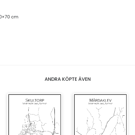
50×70 cm
ANDRA KÖPTE ÄVEN