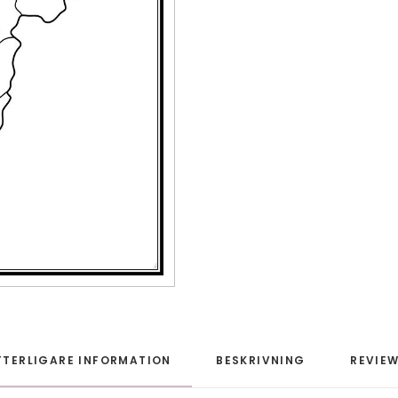
TTERLIGARE INFORMATION
BESKRIVNING
REVIEW